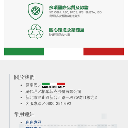
關於我們
原產國／
總代理／柏希菲克股份有限公司
新北市汐止區新台五路一段75號11樓之2
客服專線／0800-281-692
常用連結
狗狗專區