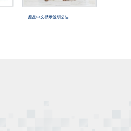
產品中文標示說明公告