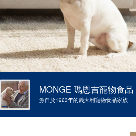
MONGE 瑪恩吉寵物食品
源自於1963年的義大利寵物食品家族