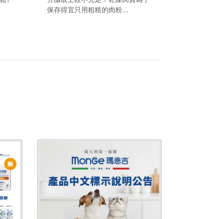
保存得宜只用粗糙的肉粉...