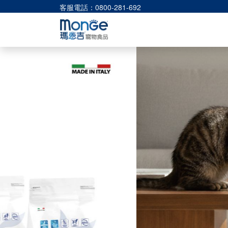
客服電話：0800-281-692