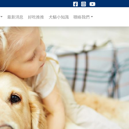
最新消息
好吃推推
犬貓小知識
聯絡我們