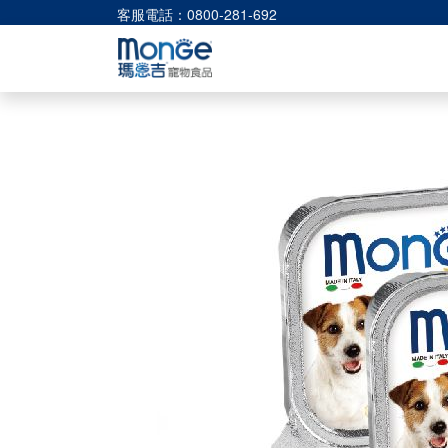
客服電話：0800-281-692