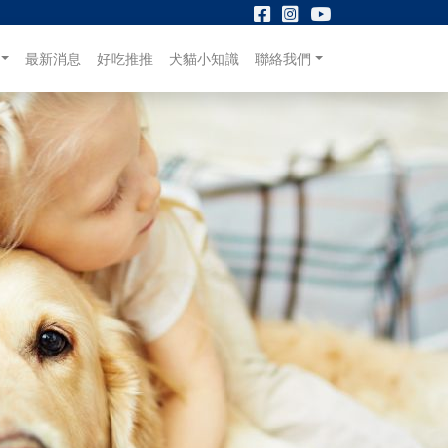
最新消息
好吃推推
犬貓小知識
聯絡我們