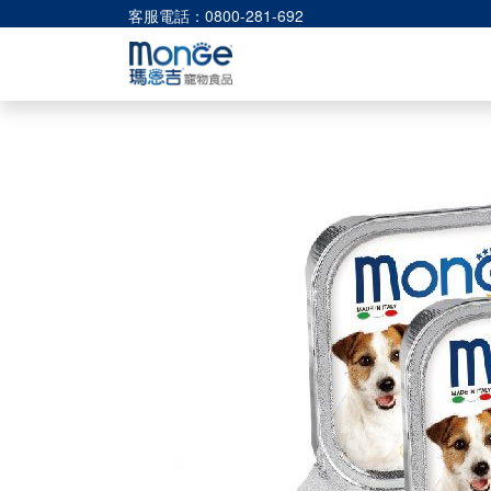
客服電話：0800-281-692