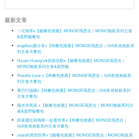
最新文章
一坨海蒂x【貓餐包推薦】MONGE瑪恩吉｜MONO無穀系列主食
&真野貓餐包
angellulu愛分享x【狗餐包推薦】MONGE瑪恩吉｜Grill炙燒無穀系
列主食犬餐包
Hsuan Huang's♥美妝瑄顏x【貓餐包推薦】MONGE瑪恩吉｜
MONO無穀系列主食&真野貓
Roselle Love x【狗餐包推薦】MONGE瑪恩吉｜Grill炙燒無穀系
列主食犬餐包
喬巴打瞌睡x【狗餐包推薦】MONGE瑪恩吉｜Grill炙燒無穀系列
主食犬餐包
陽光夾黑炭 x【貓餐包推薦】MONGE瑪恩吉｜MONO無穀系列主
食&真野貓餐包
跟著鹿比與嚕咪一起看世界x【狗餐包推薦】MONGE瑪恩吉｜
Grill炙燒無穀系列主食犬餐包
Joan的異想世界x【貓餐包推薦】MONGE瑪恩吉｜MONO無穀系