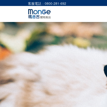
客服電話：0800-281-692