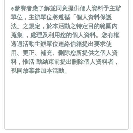
※參賽者應了解並同意提供個人資料予主辦
單位，主辦單位將遵循「個人資料保護
法」之規定，於本活動之特定目的範圍內
蒐集 ，處理及利用您的個人資料。您有權
透過活動主辦單位連絡信箱提出要求使
用、更正、補充、刪除您所提供之個人資
料，惟活 動結束前提出刪除個人資料者，
視同放棄參加本活動。