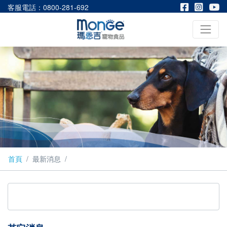
客服電話：0800-281-692
首頁
最新消息